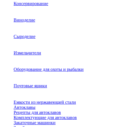
Консервирование
Виноделие
Сыроделие
Измельчители
Оборудование для охоты и рыбалки
Почтовые ящики
Емкости из нержавеющей стали
Автоклавы
Рецепты для автоклавов
Комплектующие для автоклавов
Закаточные машинки