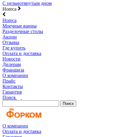
С цельнотянутым дном
Horeca
Horeca
Моечные ванны
Разделочные столы
Акции
Отзывы
Где купить
Оплата и доставка
Новости
Дилерам
Франшиза
О компании
Прайс
Контакты
Гарантия
Поиск
Поиск
О компании
Оплата и доставка
Гарантия