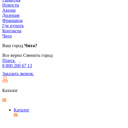
Новости
Акции
Дилерам
Франшиза
Где купить
Контакты
Чита
Ваш город
Чита?
Все верно
Сменить город
Поиск
8 800 200 67 13
Заказать звонок
Каталог
Каталог