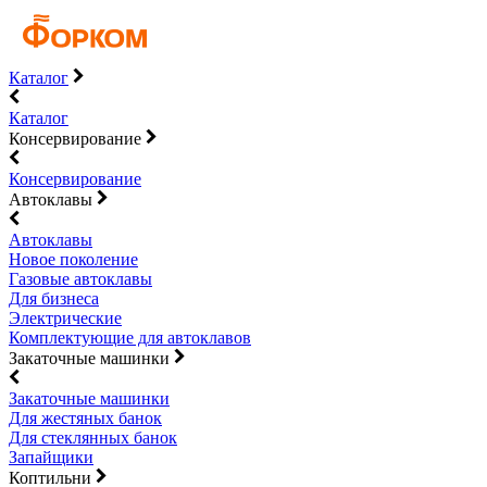
Каталог
Каталог
Консервирование
Консервирование
Автоклавы
Автоклавы
Новое поколение
Газовые автоклавы
Для бизнеса
Электрические
Комплектующие для автоклавов
Закаточные машинки
Закаточные машинки
Для жестяных банок
Для стеклянных банок
Запайщики
Коптильни