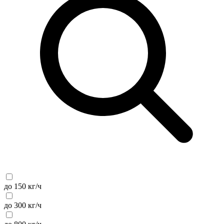
до 150 кг/ч
до 300 кг/ч