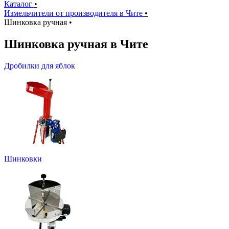
Каталог
•
Измельчители от производителя в Чите
•
Шинковка ручная
•
Шинковка ручная в Чите
Дробилки для яблок
Шинковки