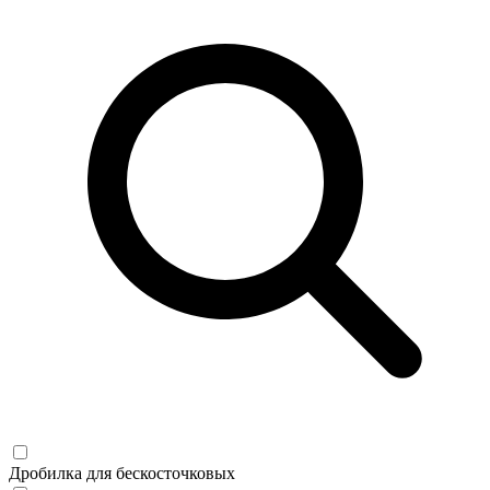
Дробилка для бескосточковых