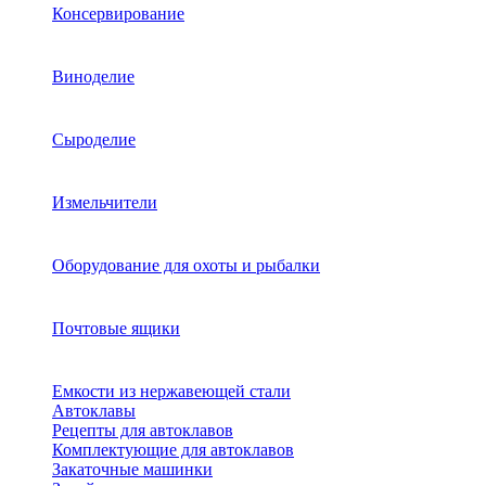
Консервирование
Виноделие
Сыроделие
Измельчители
Оборудование для охоты и рыбалки
Почтовые ящики
Емкости из нержавеющей стали
Автоклавы
Рецепты для автоклавов
Комплектующие для автоклавов
Закаточные машинки