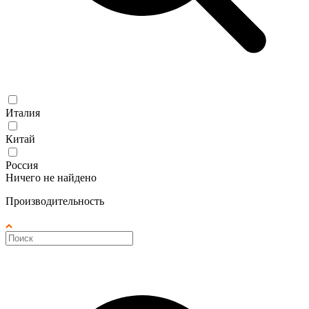
Италия
Китай
Россия
Ничего не найдено
Производительность