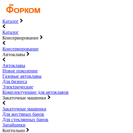
Каталог
Каталог
Консервирование
Консервирование
Автоклавы
Автоклавы
Новое поколение
Газовые автоклавы
Для бизнеса
Электрические
Комплектующие для автоклавов
Закаточные машинки
Закаточные машинки
Для жестяных банок
Для стеклянных банок
Запайщики
Коптильни