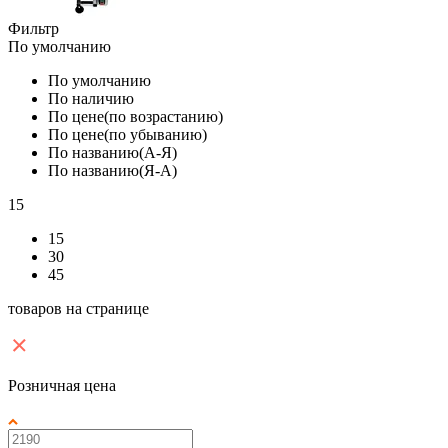
Фильтр
По умолчанию
По умолчанию
По наличию
По цене(по возрастанию)
По цене(по убыванию)
По названию(А-Я)
По названию(Я-А)
15
15
30
45
товаров на странице
Розничная цена