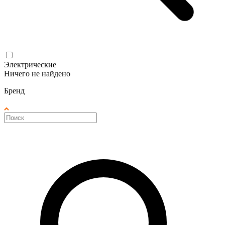
Электрические
Ничего не найдено
Бренд