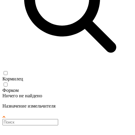
Кормилец
Форком
Ничего не найдено
Назначение измельчителя