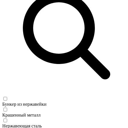
Бункер из нержавейки
Крашенный металл
Нержавеющая сталь