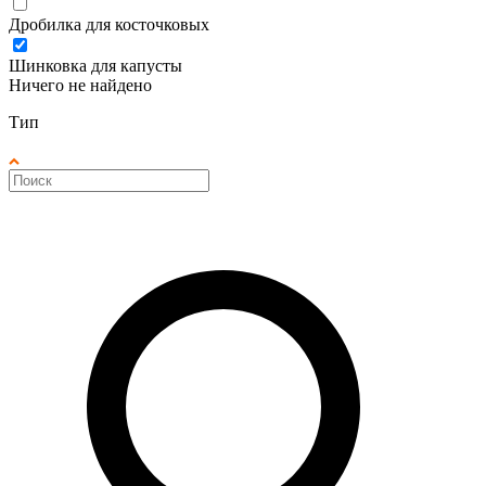
Дробилка для косточковых
Шинковка для капусты
Ничего не найдено
Тип