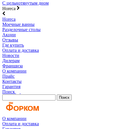
С цельнотянутым дном
Horeca
Horeca
Моечные ванны
Разделочные столы
Акции
Отзывы
Где купить
Оплата и доставка
Новости
Дилерам
Франшиза
О компании
Прайс
Контакты
Гарантия
Поиск
Поиск
О компании
Оплата и доставка
Гарантия