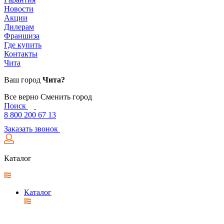
Новости
Акции
Дилерам
Франшиза
Где купить
Контакты
Чита
Ваш город
Чита?
Все верно
Сменить город
Поиск
8 800 200 67 13
Заказать звонок
Каталог
Каталог