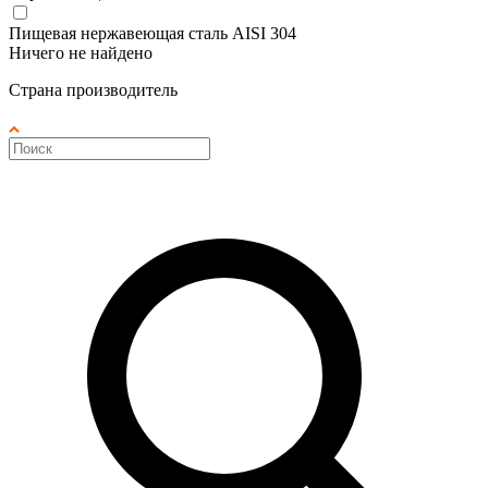
Пищевая нержавеющая сталь AISI 304
Ничего не найдено
Страна производитель