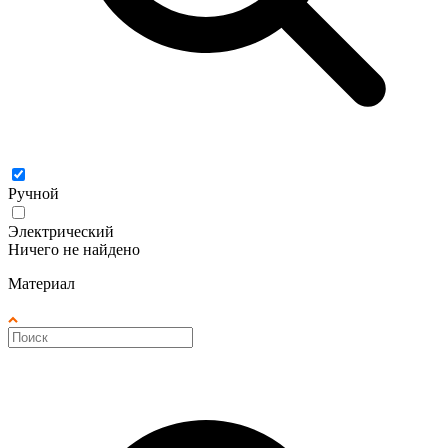
Ручной
Электрический
Ничего не найдено
Материал