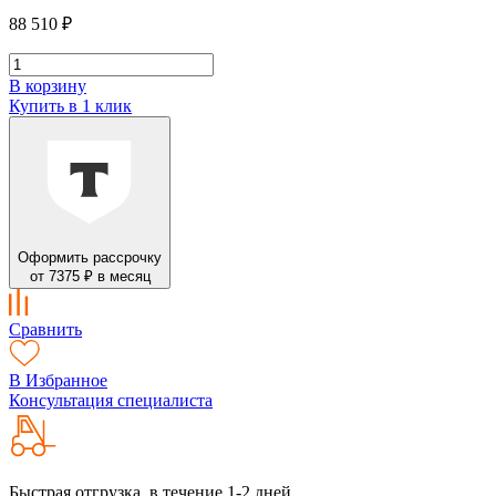
88 510 ₽
В корзину
Купить в 1 клик
Оформить рассрочку
от 7375 ₽ в месяц
Сравнить
В Избранное
Консультация специалиста
Быстрая отгрузка, в течение 1-2 дней