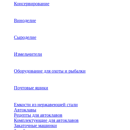
Консервирование
Виноделие
Сыроделие
Измельчители
Оборудование для охоты и рыбалки
Почтовые ящики
Емкости из нержавеющей стали
Автоклавы
Рецепты для автоклавов
Комплектующие для автоклавов
Закаточные машинки