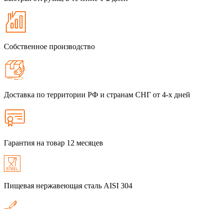
Собственное производство
Доставка по территории РФ и странам СНГ от 4-х дней
Гарантия на товар 12 месяцев
Пищевая нержавеющая сталь AISI 304