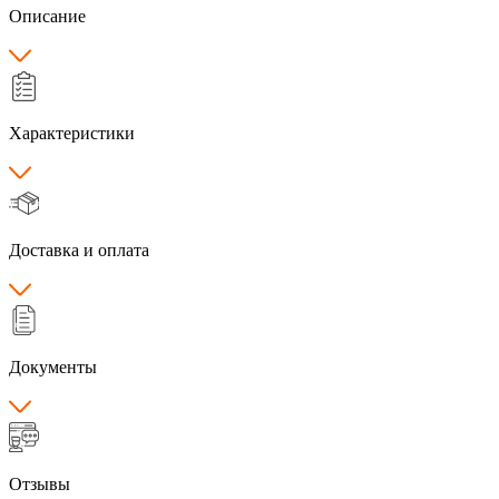
Описание
Характеристики
Доставка и оплата
Документы
Отзывы