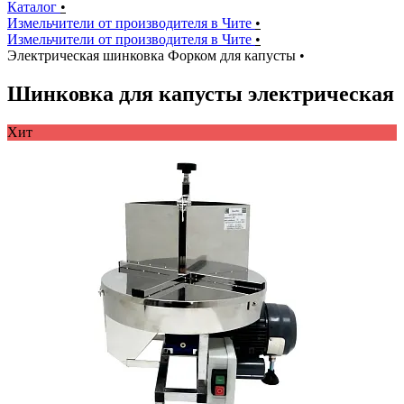
Каталог
•
Измельчители от производителя в Чите
•
Измельчители от производителя в Чите
•
Электрическая шинковка Форком для капусты
•
Шинковка для капусты электрическая
Хит