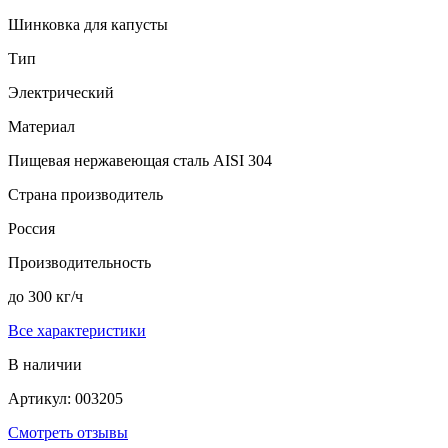
Шинковка для капусты
Тип
Электрический
Материал
Пищевая нержавеющая сталь AISI 304
Страна производитель
Россия
Производительность
до 300 кг/ч
Все характеристики
В наличии
Артикул: 003205
Смотреть отзывы