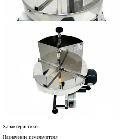
Характеристики
Назначение измельчителя