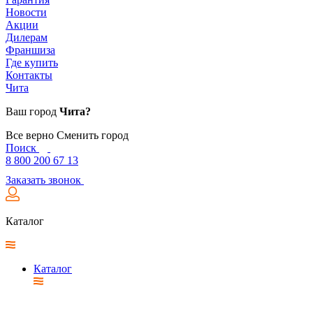
Новости
Акции
Дилерам
Франшиза
Где купить
Контакты
Чита
Ваш город
Чита?
Все верно
Сменить город
Поиск
8 800 200 67 13
Заказать звонок
Каталог
Каталог