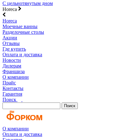
С цельнотянутым дном
Horeca
Horeca
Моечные ванны
Разделочные столы
Акции
Отзывы
Где купить
Оплата и доставка
Новости
Дилерам
Франшиза
О компании
Прайс
Контакты
Гарантия
Поиск
Поиск
О компании
Оплата и доставка
Гарантия