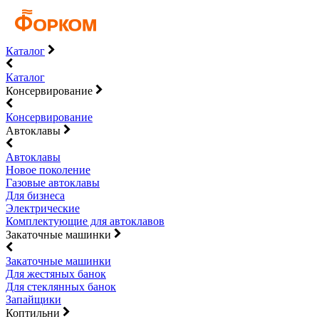
Каталог
Каталог
Консервирование
Консервирование
Автоклавы
Автоклавы
Новое поколение
Газовые автоклавы
Для бизнеса
Электрические
Комплектующие для автоклавов
Закаточные машинки
Закаточные машинки
Для жестяных банок
Для стеклянных банок
Запайщики
Коптильни